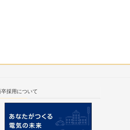
新卒採用について