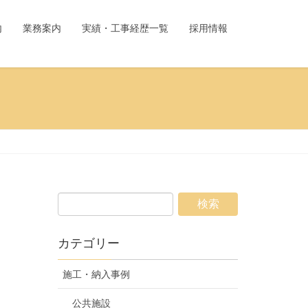
内
業務案内
実績・工事経歴一覧
採用情報
カテゴリー
施工・納入事例
公共施設