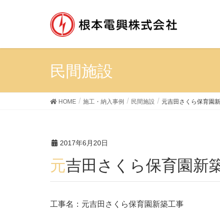
民間施設
HOME
施工・納入事例
民間施設
元吉田さくら保育園
2017年6月20日
元吉田さくら保育園新
工事名：元吉田さくら保育園新築工事