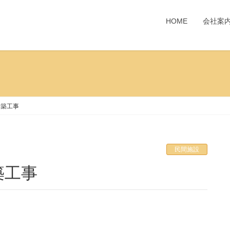
HOME
会社案
新築工事
民間施設
築工事