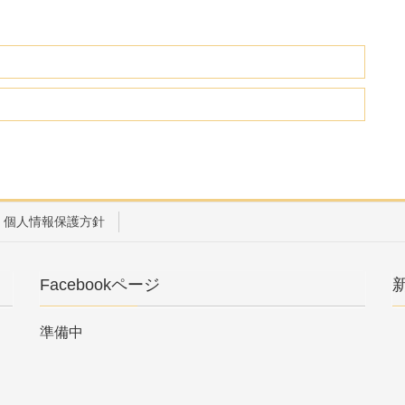
個人情報保護方針
Facebookページ
準備中