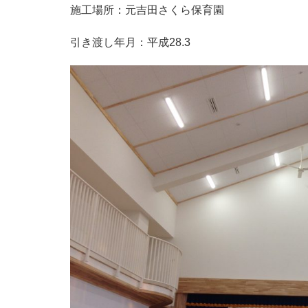
施工場所：元吉田さくら保育園
引き渡し年月：平成28.3