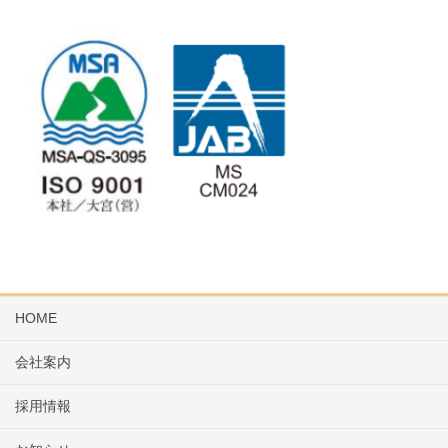
HOME
会社案内
採用情報