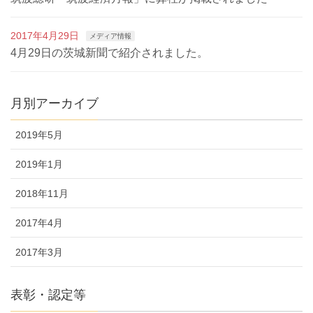
2017年4月29日
メディア情報
4月29日の茨城新聞で紹介されました。
月別アーカイブ
2019年5月
2019年1月
2018年11月
2017年4月
2017年3月
表彰・認定等