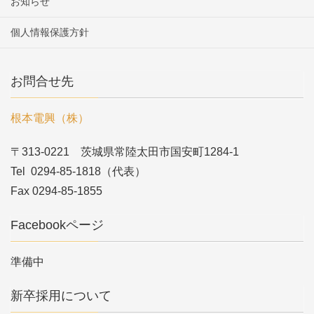
お知らせ
個人情報保護方針
お問合せ先
根本電興（株）
〒313-0221 茨城県常陸太田市国安町1284-1
Tel 0294-85-1818（代表）
Fax 0294-85-1855
Facebookページ
準備中
新卒採用について